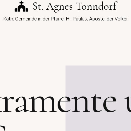
St. Agnes Tonndorf
Kath. Gemeinde in der Pfarrei Hl. Paulus, Apostel der Völker
kramente 