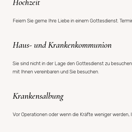
Hochzeit
Feiern Sie gerne Ihre Liebe in einem Gottesdienst. Ter
Haus- und Krankenkommunion
Sie sind nicht in der Lage den Gottesdienst zu besuc
mit Ihnen vereinbaren und Sie besuchen.
Krankensalbung
Vor Operationen oder wenn die Kräfte weniger werden, läd