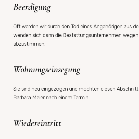
Beerdigung
Oft werden wir durch den Tod eines Angehörigen aus de
wenden sich dann die Bestattungsunternehmen wegen ein
abzustimmen.
Wohnungseinsegung
Sie sind neu eingezogen und möchten diesen Abschnitt 
Barbara Meier nach einem Termin.
Wiedereintritt