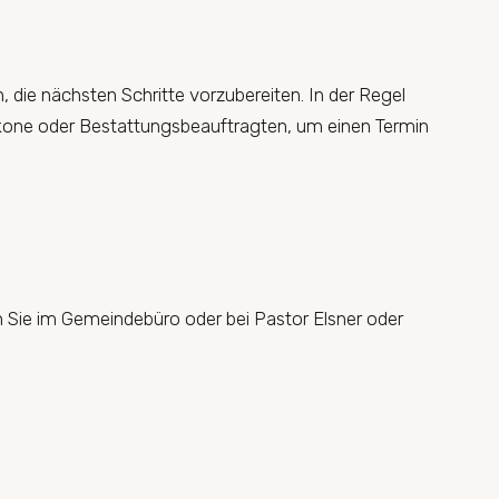
die nächsten Schritte vorzubereiten. In der Regel
akone oder Bestattungsbeauftragten, um einen Termin
 Sie im Gemeindebüro oder bei Pastor Elsner oder