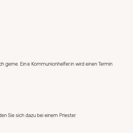
 gerne. Ein:e Kommunionhelfer:in wird einen Termin
en Sie sich dazu bei einem Priester.