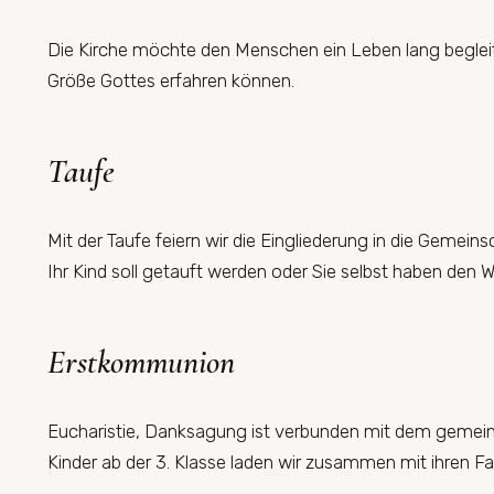
Die Kirche möchte den Menschen ein Leben lang begleite
Größe Gottes erfahren können.
Taufe
Mit der Taufe feiern wir die Eingliederung in die Gemeins
Ihr Kind soll getauft werden oder Sie selbst haben de
Erstkommunion
Eucharistie, Danksagung ist verbunden mit dem gemein
Kinder ab der 3. Klasse laden wir zusammen mit ihren Fa