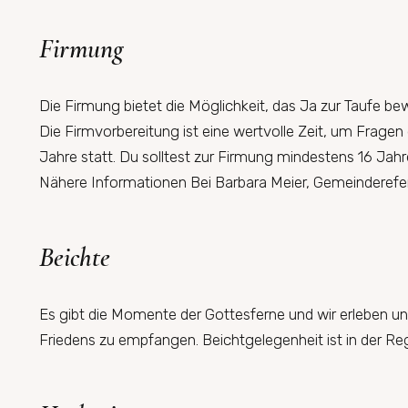
Firmung
Die Firmung bietet die Möglichkeit, das Ja zur Taufe be
Die Firmvorbereitung ist eine wertvolle Zeit, um Fragen 
Jahre statt. Du solltest zur Firmung mindestens 16 Jahre
Nähere Informationen Bei Barbara Meier, Gemeinderefe
Beichte
Es gibt die Momente der Gottesferne und wir erleben u
Friedens zu empfangen. Beichtgelegenheit ist in der Re