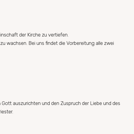
nschaft der Kirche zu vertiefen.
zu wachsen. Bei uns findet die Vorbereitung alle zwei
h Gott auszurichten und den Zuspruch der Liebe und des
ester.