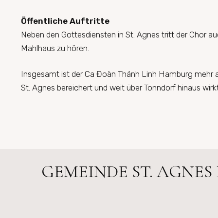
Öffentliche Auftritte
Neben den Gottesdiensten in St. Agnes tritt der Chor a
Mahlhaus zu hören.
Insgesamt ist der Ca Đoàn Thánh Linh Hamburg mehr als
St. Agnes bereichert und weit über Tonndorf hinaus wirkt
GEMEINDE ST. AGNES