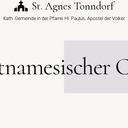
St. Agnes Tonndorf
Kath. Gemeinde in der Pfarrei Hl. Paulus, Apostel der Völker
tnamesischer 