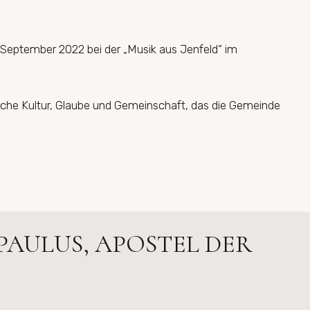
m September 2022 bei der „Musik aus Jenfeld“ im
sche Kultur, Glaube und Gemeinschaft, das die Gemeinde
PAULUS, APOSTEL DER