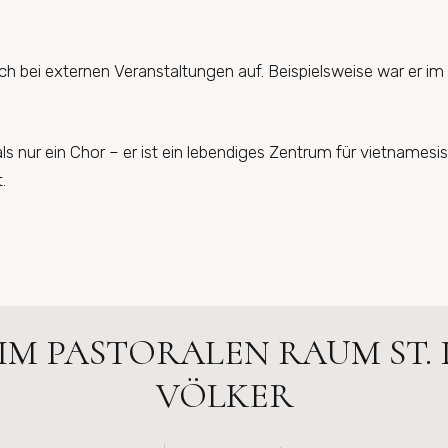
uch bei externen Veranstaltungen auf. Beispielsweise war er i
 nur ein Chor – er ist ein lebendiges Zentrum für vietnamesi
.
 IM PASTORALEN RAUM ST. 
VÖLKER