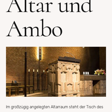
Altar und
Ambo
Im großzügig angelegten Altarraum steht der Tisch des