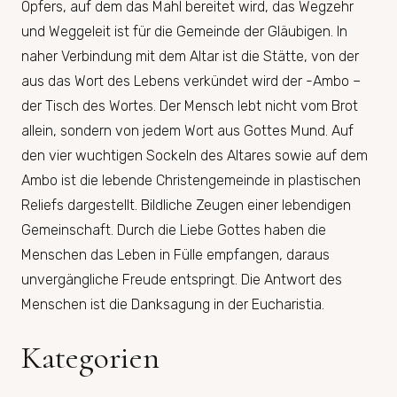
Opfers, auf dem das Mahl bereitet wird, das Wegzehr
und Weggeleit ist für die Gemeinde der Gläubigen. In
naher Verbindung mit dem Altar ist die Stätte, von der
aus das Wort des Lebens verkündet wird der -Ambo –
der Tisch des Wortes. Der Mensch lebt nicht vom Brot
allein, sondern von jedem Wort aus Gottes Mund. Auf
den vier wuchtigen Sockeln des Altares sowie auf dem
Ambo ist die lebende Christengemeinde in plastischen
Reliefs dargestellt. Bildliche Zeugen einer lebendigen
Gemeinschaft. Durch die Liebe Gottes haben die
Menschen das Leben in Fülle empfangen, daraus
unvergängliche Freude entspringt. Die Antwort des
Menschen ist die Danksagung in der Eucharistia.
Kategorien