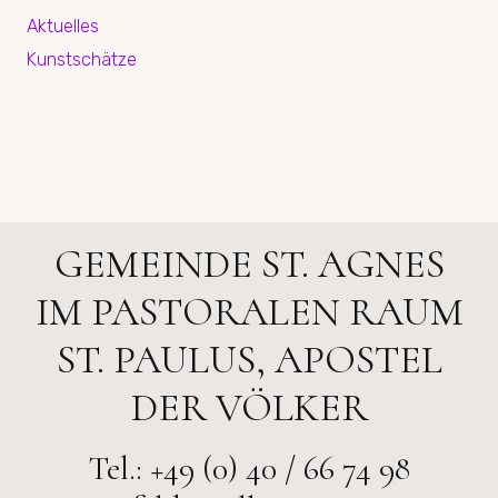
Aktuelles
Kunstschätze
GEMEINDE ST. AGNES
IM PASTORALEN RAUM
ST. PAULUS, APOSTEL
DER VÖLKER
Tel.: +49 (0) 40 / 66 74 98