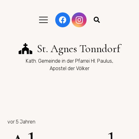
St. Agnes Tonndorf
Kath. Gemeinde in der Pfarrei Hl. Paulus,
Apostel der Völker
vor 5 Jahren