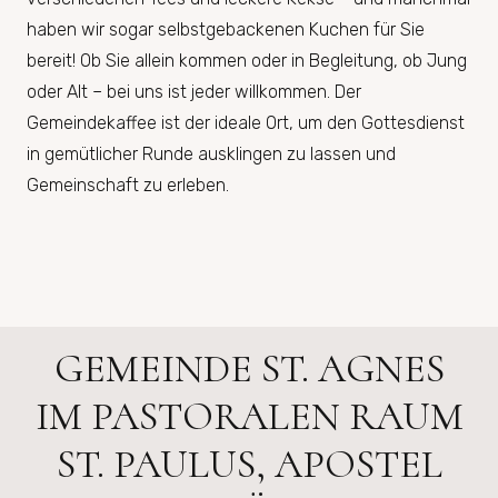
haben wir sogar selbstgebackenen Kuchen für Sie
bereit! Ob Sie allein kommen oder in Begleitung, ob Jung
oder Alt – bei uns ist jeder willkommen. Der
Gemeindekaffee ist der ideale Ort, um den Gottesdienst
in gemütlicher Runde ausklingen zu lassen und
Gemeinschaft zu erleben.
GEMEINDE ST. AGNES
IM PASTORALEN RAUM
ST. PAULUS, APOSTEL