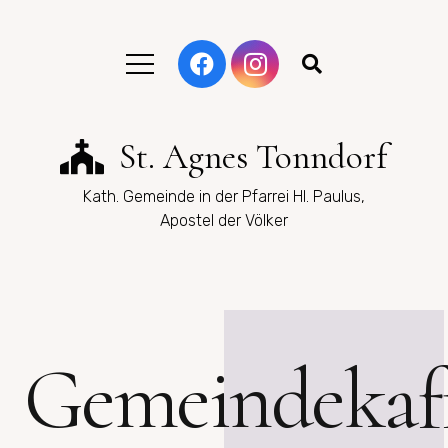
St. Agnes Tonndorf
Kath. Gemeinde in der Pfarrei Hl. Paulus,
Apostel der Völker
Gemeindekaf