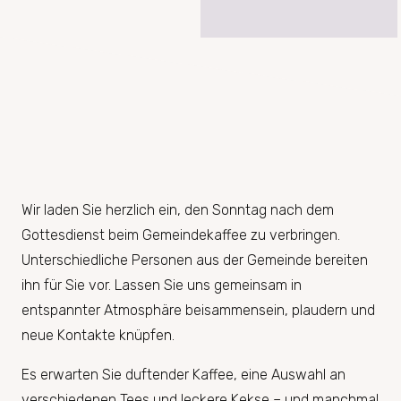
Wir laden Sie herzlich ein, den Sonntag nach dem
Gottesdienst beim Gemeindekaffee zu verbringen.
Unterschiedliche Personen aus der Gemeinde bereiten
ihn für Sie vor. Lassen Sie uns gemeinsam in
entspannter Atmosphäre beisammensein, plaudern und
neue Kontakte knüpfen.
Es erwarten Sie duftender Kaffee, eine Auswahl an
verschiedenen Tees und leckere Kekse – und manchmal